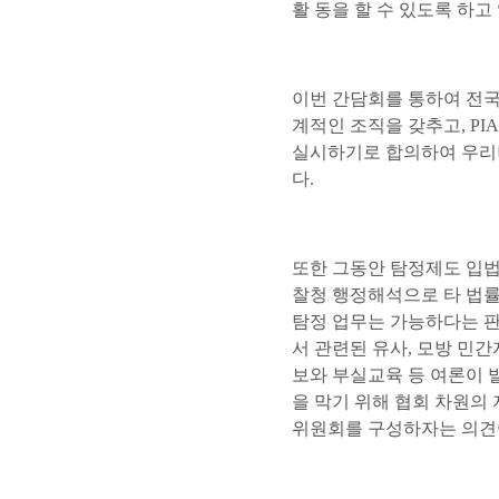
활 동을 할 수 있도록 하고 
이번 간담회를 통하여 전국
계적인 조직을 갖추고, P
실시하기로 합의하여 우리
다.
또한 그동안 탐정제도 입
찰청 행정해석으로 타 법
탐정 업무는 가능하다는 판
서 관련된 유사, 모방 민
보와 부실교육 등 여론이
을 막기 위해 협회 차원의
위원회를 구성하자는 의견