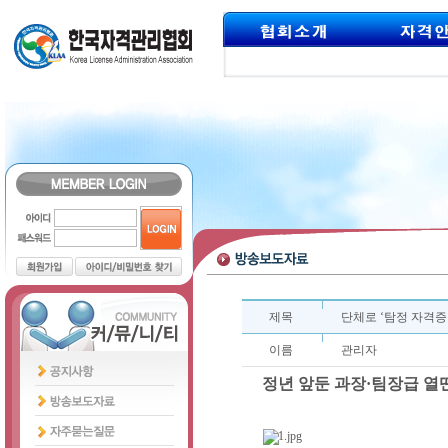
제목
단체로 ‘탐정 자격증
이름
관리자
정년 앞둔 과장·팀장급 열