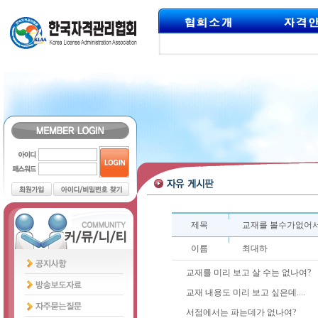
제목
교재를 볼수가없어서
이름
최대하
교재를 미리 보고 살 수는 없나여?
교재 내용도 미리 보고 싶은데....
서점에서는 파는데가 없나여?