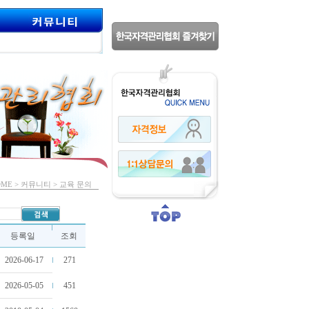
OME > 커뮤니티 > 교육 문의
등록일
조회
2026-06-17
271
2026-05-05
451